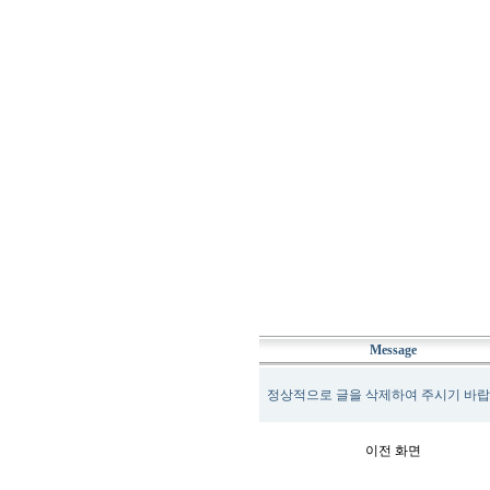
Message
정상적으로 글을 삭제하여 주시기 바랍
이전 화면