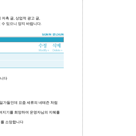
저촉 글, 상업적 광고 글,
 수 있으니 양지 바랍니다.
입니다
 일가들인데 요즘 세류의 네테즌 처럼
여지기를 희망하여 운영자님의 지혜를
기를 소망합니다