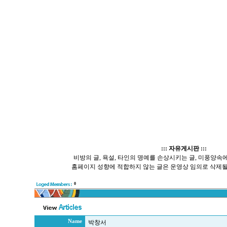
::: 자유게시판 :::
비방의 글, 욕설, 타인의 명예를 손상시키는 글, 미풍양속에 
홈페이지 성향에 적합하지 않는 글은 운영상 임의로 삭제될
0
Name
박창서