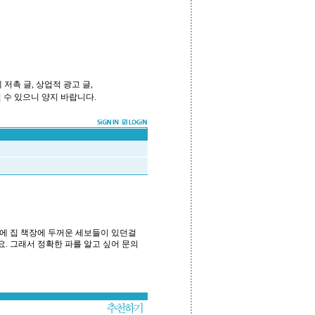
저촉 글, 상업적 광고 글,
 수 있으니 양지 바랍니다.
에 집 책장에 두꺼운 세보들이 있던걸
 그래서 정확한 파를 알고 싶어 문의