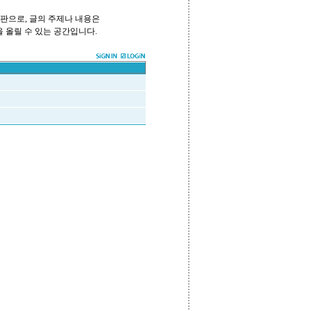
시판으로, 글의 주제나 내용은
 올릴 수 있는 공간입니다.