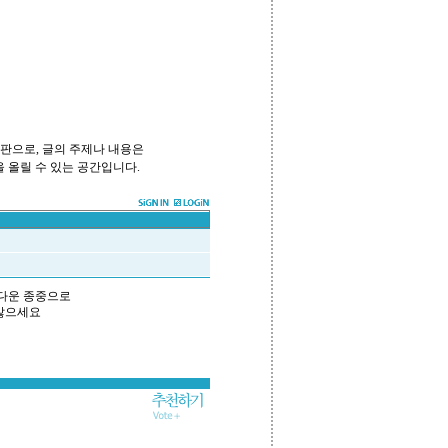
시판으로, 글의 주제나 내용은
 올릴 수 있는 공간입니다.
 다운 종중으로
않으세요