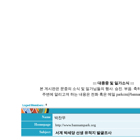
::: 대종중 및 일가소식 :::
본 게시판은 문중의 소식 및 일가님들의 행사. 승진. 부음. 축
주변에 알리고져 하는 내용은 전화 혹은 메일 parkcm@bannamp
0
Name
박찬무
Homepage
http://www.bannampark.org
Subject
서계 박세당 선생 유적지 발굴조사