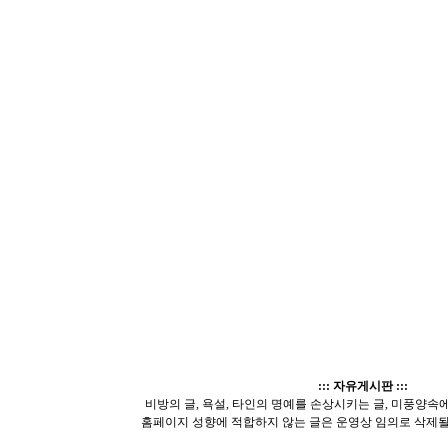
::: 자유게시판 :::
비방의 글, 욕설, 타인의 명예를 손상시키는 글, 미풍양속에 
홈페이지 성향에 적합하지 않는 글은 운영상 임의로 삭제될