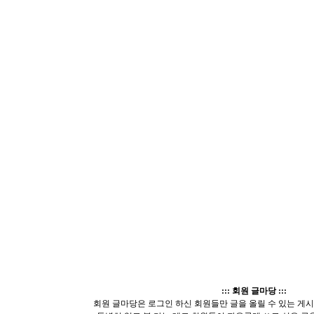
::: 회원 글마당 :::
회원 글마당은 로그인 하신 회원들만 글을 올릴 수 있는 게