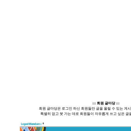
::: 회원 글마당 :::
회원 글마당은 로그인 하신 회원들만 글을 올릴 수 있는 게
특별히 없고 붓 가는 데로 회원들이 자유롭게 쓰고 싶은 글을
0