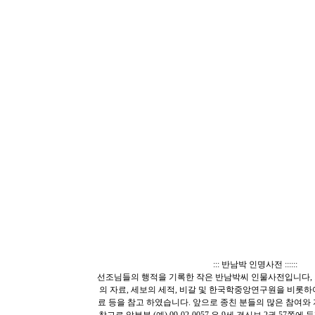
::: 반남박 인명사전 ::::::
선조님들의 행적을 기록한 작은 반남박씨 인물사전입니다, 
의 자료, 세보의 세적, 비갈 및 한국학중앙연구원을 비롯
료 등을 참고 하였습니다. 앞으로 종친 분들의 많은 참여와